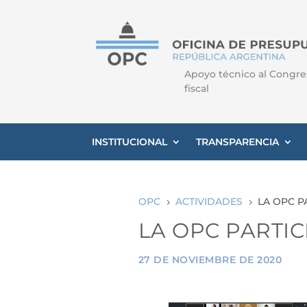
Apoyo técnico al Congre
fiscal
INSTITUCIONAL
TRANSPARENCIA
OPC
ACTIVIDADES
LA OPC P
5
5
LA OPC PARTIC
27 DE NOVIEMBRE DE 2020