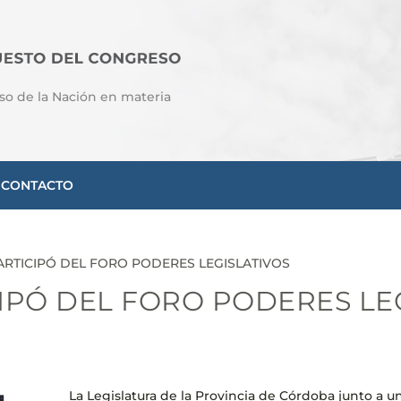
so de la Nación en materia
CONTACTO
ARTICIPÓ DEL FORO PODERES LEGISLATIVOS
IPÓ DEL FORO PODERES LE
La Legislatura de la Provincia de Córdoba junto a u