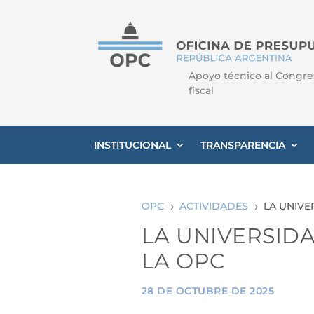
Apoyo técnico al Congre
fiscal
INSTITUCIONAL
TRANSPARENCIA
OPC
ACTIVIDADES
LA UNIVE
5
5
LA UNIVERSIDA
LA OPC
28 DE OCTUBRE DE 2025