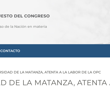
so de la Nación en materia
CONTACTO
RSIDAD DE LA MATANZA, ATENTA A LA LABOR DE LA OPC
D DE LA MATANZA, ATENTA