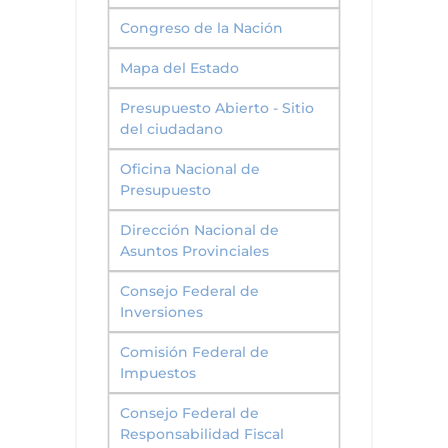
Congreso de la Nación
Mapa del Estado
Presupuesto Abierto - Sitio
del ciudadano
Oficina Nacional de
Presupuesto
Dirección Nacional de
Asuntos Provinciales
Consejo Federal de
Inversiones
Comisión Federal de
Impuestos
Consejo Federal de
Responsabilidad Fiscal