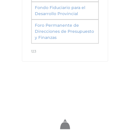
Fondo Fiduciario para el
Desarrollo Provincial
Foro Permanente de
Direcciones de Presupuesto
y Finanzas
123