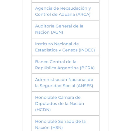
Agencia de Recaudación y
Control de Aduana (ARCA)
Auditoría General de la
Nación (AGN)
Instituto Nacional de
Estadística y Censos (INDEC)
Banco Central de la
República Argentina (BCRA)
Administración Nacional de
la Seguridad Social (ANSES)
Honorable Cámara de
Diputados de la Nación
(HCDN)
Honorable Senado de la
Nación (HSN)