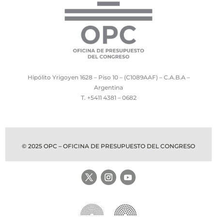
Hipólito Yrigoyen 1628 – Piso 10 – (C1089AAF) – C.A.B.A –
Argentina
T. +5411 4381 – 0682
© 2025 OPC – OFICINA DE PRESUPUESTO DEL CONGRESO