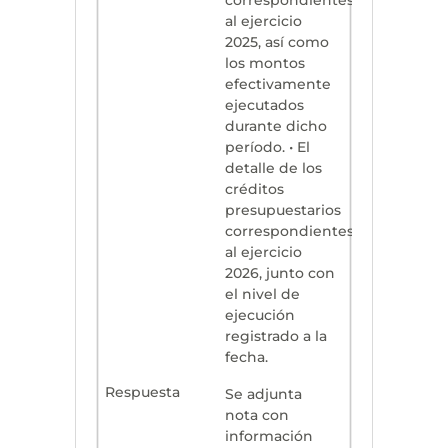
correspondientes
al ejercicio
2025, así como
los montos
efectivamente
ejecutados
durante dicho
período. • El
detalle de los
créditos
presupuestarios
correspondientes
al ejercicio
2026, junto con
el nivel de
ejecución
registrado a la
fecha.
Se adjunta
nota con
información