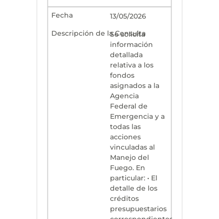
13/05/2026
Se solicita
información
detallada
relativa a los
fondos
asignados a la
Agencia
Federal de
Emergencia y a
todas las
acciones
vinculadas al
Manejo del
Fuego. En
particular: • El
detalle de los
créditos
presupuestarios