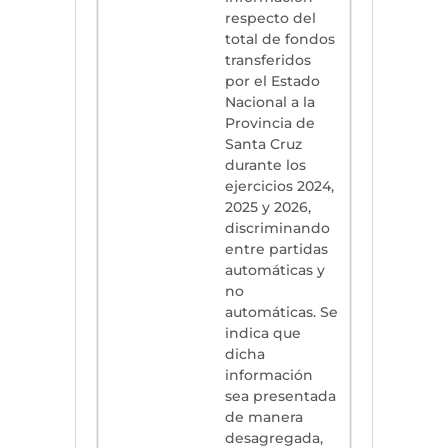
respecto del
total de fondos
transferidos
por el Estado
Nacional a la
Provincia de
Santa Cruz
durante los
ejercicios 2024,
2025 y 2026,
discriminando
entre partidas
automáticas y
no
automáticas. Se
indica que
dicha
información
sea presentada
de manera
desagregada,