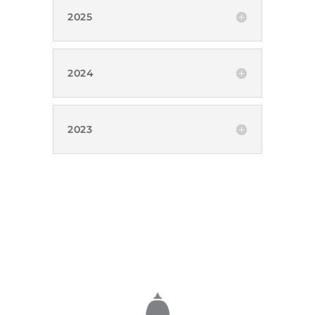
2025
2024
2023