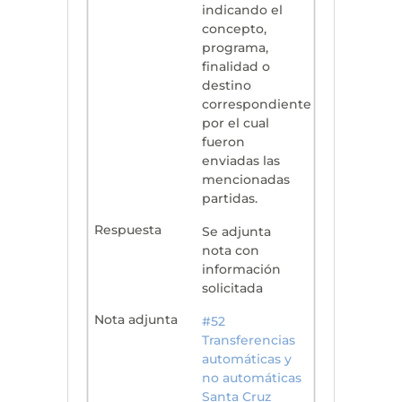
indicando el
concepto,
programa,
finalidad o
destino
correspondiente
por el cual
fueron
enviadas las
mencionadas
partidas.
Se adjunta
nota con
información
solicitada
#52
Transferencias
automáticas y
no automáticas
Santa Cruz