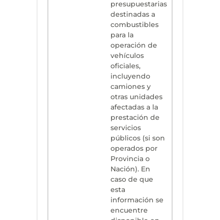
presupuestarias
destinadas a
combustibles
para la
operación de
vehículos
oficiales,
incluyendo
camiones y
otras unidades
afectadas a la
prestación de
servicios
públicos (si son
operados por
Provincia o
Nación). En
caso de que
esta
información se
encuentre