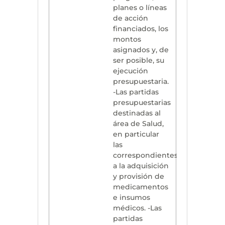
planes o líneas
de acción
financiados, los
montos
asignados y, de
ser posible, su
ejecución
presupuestaria.
-Las partidas
presupuestarias
destinadas al
área de Salud,
en particular
las
correspondientes
a la adquisición
y provisión de
medicamentos
e insumos
médicos. -Las
partidas