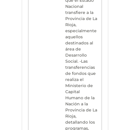
que el Estado
Nacional
transfiere a la
Provincia de La
Rioja,
especialmente
aquellos
destinados al
área de
Desarrollo
Social. -Las
transferencias
de fondos que
realiza el
Ministerio de
Capital
Humano de la
Nación a la
Provincia de La
Rioja,
detallando los
programas,