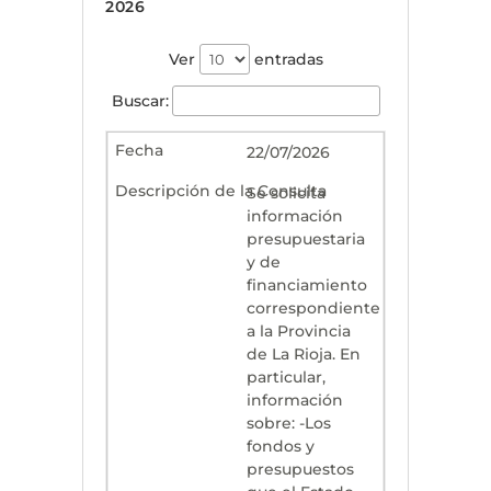
2026
Ver
entradas
Buscar:
22/07/2026
Se solicita
información
presupuestaria
y de
financiamiento
correspondiente
a la Provincia
de La Rioja. En
particular,
información
sobre: -Los
fondos y
presupuestos