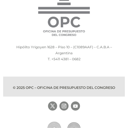
Hipólito Yrigoyen 1628 – Piso 10 – (C1089AAF) – C.A.B.A –
Argentina
T. +5411 4381 – 0682
© 2025 OPC – OFICINA DE PRESUPUESTO DEL CONGRESO