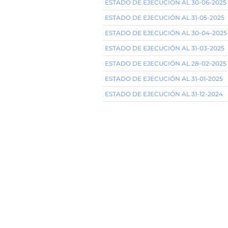
ESTADO DE EJECUCIÓN AL 30-06-2025
ESTADO DE EJECUCIÓN AL 31-05-2025
ESTADO DE EJECUCIÓN AL 30-04-2025
ESTADO DE EJECUCIÓN AL 31-03-2025
ESTADO DE EJECUCIÓN AL 28-02-2025
ESTADO DE EJECUCIÓN AL 31-01-2025
ESTADO DE EJECUCIÓN AL 31-12-2024