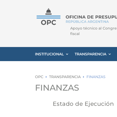
Apoyo técnico al Congre
fiscal
INSTITUCIONAL
TRANSPARENCIA
OPC
TRANSPARENCIA
FINANZAS
E
E
FINANZAS
Estado de Ejecución