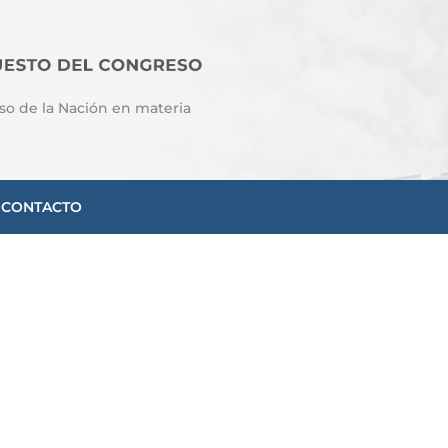
so de la Nación en materia
CONTACTO