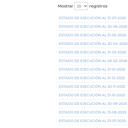
Mostrar
registros
ESTADO DE EJECUCIÓN AL 31-07-2026
ESTADO DE EJECUCIÓN AL 30-06-2026
ESTADO DE EJECUCIÓN AL 31-05-2026
ESTADO DE EJECUCIÓN AL 30-04-2026
ESTADO DE EJECUCIÓN AL 31-03-2026
ESTADO DE EJECUCIÓN AL 28-02-2026
ESTADO DE EJECUCIÓN AL 31-01-2026
ESTADO DE EJECUCIÓN AL 31-12-2025
ESTADO DE EJECUCIÓN AL 30-11-2025
ESTADO DE EJECUCIÓN AL 31-10-2025
ESTADO DE EJECUCIÓN AL 30-09-2025
ESTADO DE EJECUCIÓN AL 31-08-2025
ESTADO DE EJECUCIÓN AL 31-07-2025