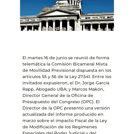
El martes 16 de junio se reunió de forma
telemática la Comisión Bicameral Mixta
de Movilidad Previsional dispuesta en los
artículos 55 y 56 de la Ley 27.541. Entre los
invitados expusieron, el Dr. Jorge García
Rapp, Abogado UBA; y Marcos Makón,
Director General de la Oficina de
Presupuesto del Congreso (OPC). El
Director de la OPC presentó una versión
actualizada del informe producido en
marzo sobre el impacto Fiscal de la Ley
de Modificación de los Regímenes
Especiales del Poder Judicial y del