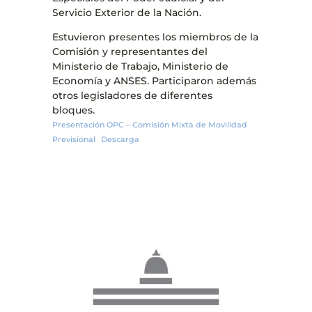
Servicio Exterior de la Nación.
Estuvieron presentes los miembros de la
Comisión y representantes del
Ministerio de Trabajo, Ministerio de
Economía y ANSES. Participaron además
otros legisladores de diferentes
bloques.
Presentación OPC – Comisión Mixta de Movilidad
Previsional
Descarga