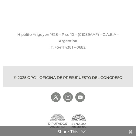
Hipólito Yrigoyen 1628 – Piso 10 – (C1089AAF) – C.A.B.A –
Argentina
T. +5411 4381 – 0682
© 2025 OPC – OFICINA DE PRESUPUESTO DEL CONGRESO
Share This