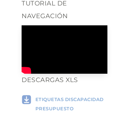
TUTORIAL DE
NAVEGACIÓN
DESCARGAS XLS
ETIQUETAS DISCAPACIDAD
PRESUPUESTO