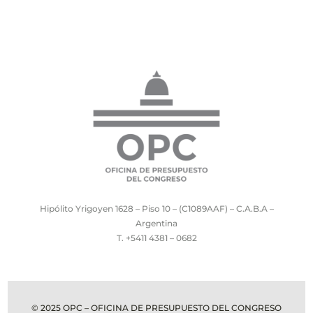
Hipólito Yrigoyen 1628 – Piso 10 – (C1089AAF) – C.A.B.A –
Argentina
T. +5411 4381 – 0682
© 2025 OPC – OFICINA DE PRESUPUESTO DEL CONGRESO