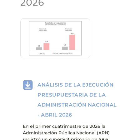
2026
ANÁLISIS DE LA EJECUCIÓN
PRESUPUESTARIA DE LA
ADMINISTRACIÓN NACIONAL
- ABRIL 2026
En el primer cuatrimestre de 2026 la
Administración Pública Nacional (APN)
registró un superávit primario de $8,6