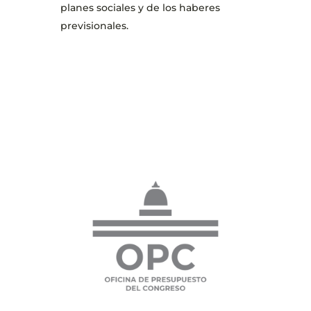
planes sociales y de los haberes
previsionales.