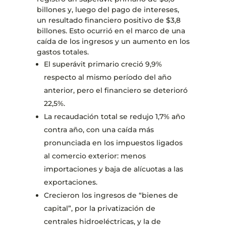
billones y, luego del pago de intereses,
un resultado financiero positivo de $3,8
billones. Esto ocurrió en el marco de una
caída de los ingresos y un aumento en los
gastos totales.
El superávit primario creció 9,9%
respecto al mismo período del año
anterior, pero el financiero se deterioró
22,5%.
La recaudación total se redujo 1,7% año
contra año, con una caída más
pronunciada en los impuestos ligados
al comercio exterior: menos
importaciones y baja de alícuotas a las
exportaciones.
Crecieron los ingresos de “bienes de
capital”, por la privatización de
centrales hidroeléctricas, y la de