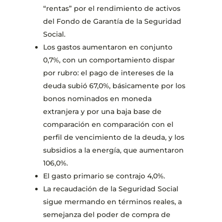
“rentas” por el rendimiento de activos
del Fondo de Garantía de la Seguridad
Social.
Los gastos aumentaron en conjunto
0,7%, con un comportamiento dispar
por rubro: el pago de intereses de la
deuda subió 67,0%, básicamente por los
bonos nominados en moneda
extranjera y por una baja base de
comparación en comparación con el
perfil de vencimiento de la deuda, y los
subsidios a la energía, que aumentaron
106,0%.
El gasto primario se contrajo 4,0%.
La recaudación de la Seguridad Social
sigue mermando en términos reales, a
semejanza del poder de compra de