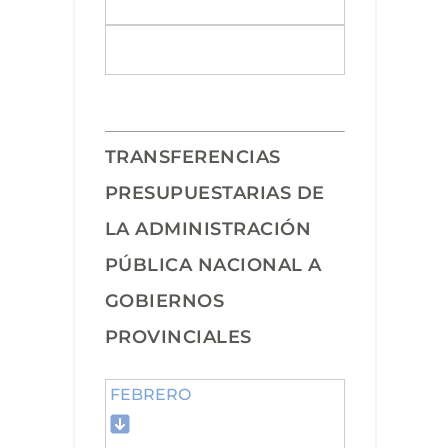
TRANSFERENCIAS
PRESUPUESTARIAS DE
LA ADMINISTRACIÓN
PÚBLICA NACIONAL A
GOBIERNOS
PROVINCIALES
FEBRERO