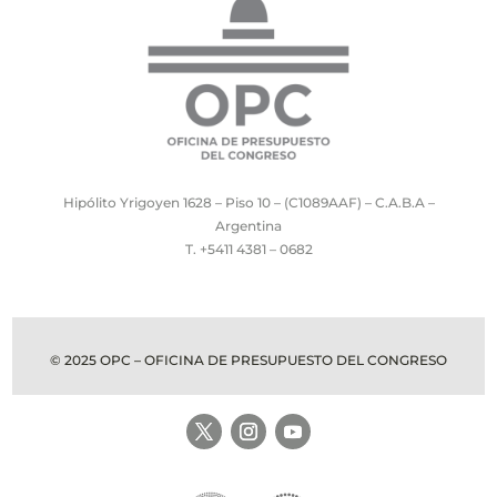
Hipólito Yrigoyen 1628 – Piso 10 – (C1089AAF) – C.A.B.A –
Argentina
T. +5411 4381 – 0682
© 2025 OPC – OFICINA DE PRESUPUESTO DEL CONGRESO