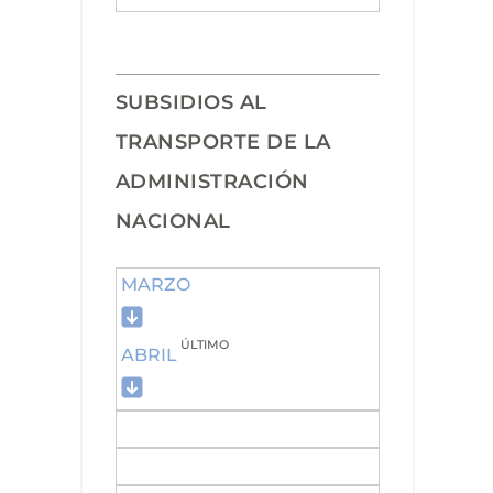
SUBSIDIOS AL
TRANSPORTE DE LA
ADMINISTRACIÓN
NACIONAL
MARZO
ÚLTIMO
ABRIL