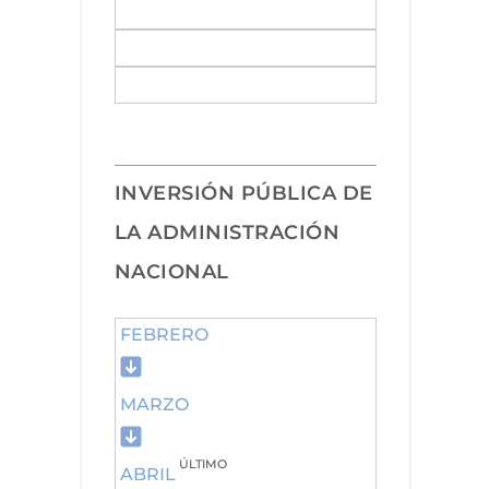
INVERSIÓN PÚBLICA DE
LA ADMINISTRACIÓN
NACIONAL
FEBRERO
MARZO
ÚLTIMO
ABRIL