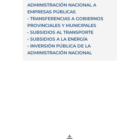
ADMINISTRACIÓN NACIONAL A
EMPRESAS PÚBLICAS
• TRANSFERENCIAS A GOBIERNOS
PROVINCIALES Y MUNICIPALES
• SUBSIDIOS AL TRANSPORTE
• SUBSIDIOS A LA ENERGÍA
• INVERSIÓN PÚBLICA DE LA
ADMINISTRACIÓN NACIONAL