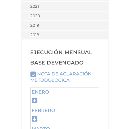
2021
2020
2019
2018
EJECUCIÓN MENSUAL
BASE DEVENGADO
NOTA DE ACLARACIÓN
METODOLÓGICA
ENERO
FEBRERO
MARZO