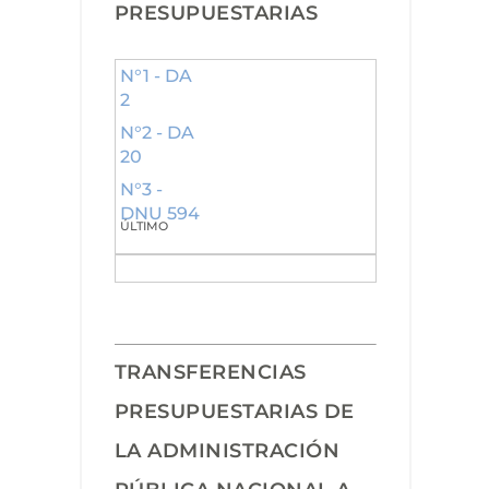
PRESUPUESTARIAS
N°1 - DA
2
N°2 - DA
20
N°3 -
DNU 594
ÚLTIMO
TRANSFERENCIAS
PRESUPUESTARIAS DE
LA ADMINISTRACIÓN