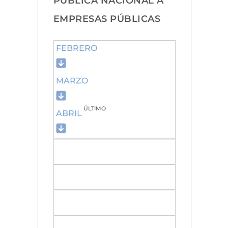
PÚBLICA NACIONAL A
EMPRESAS PÚBLICAS
FEBRERO
MARZO
ÚLTIMO
ABRIL