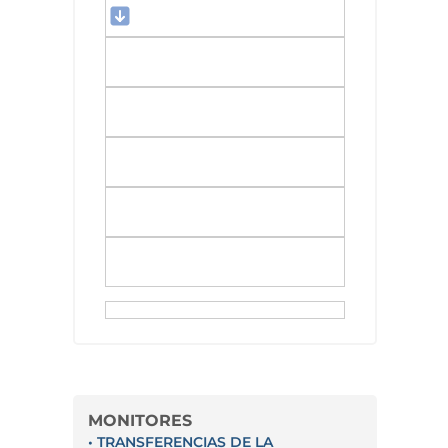
MONITORES
• TRANSFERENCIAS DE LA