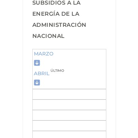
SUBSIDIOS A LA
ENERGÍA DE LA
ADMINISTRACIÓN
NACIONAL
MARZO
ÚLTIMO
ABRIL