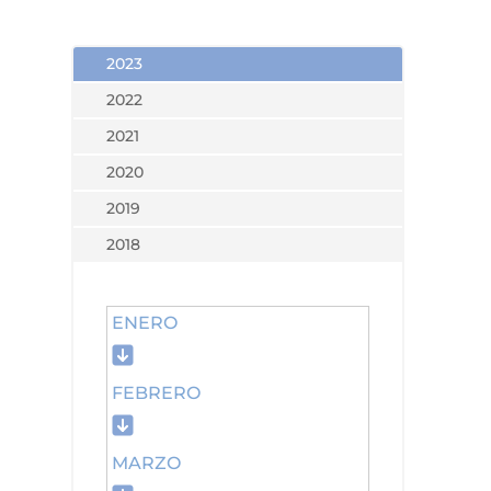
2023
2022
2021
2020
2019
2018
ENERO
FEBRERO
MARZO