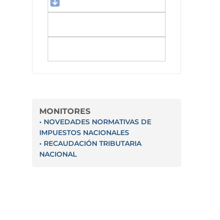
MONITORES
• NOVEDADES NORMATIVAS DE
IMPUESTOS NACIONALES
• RECAUDACIÓN TRIBUTARIA
NACIONAL