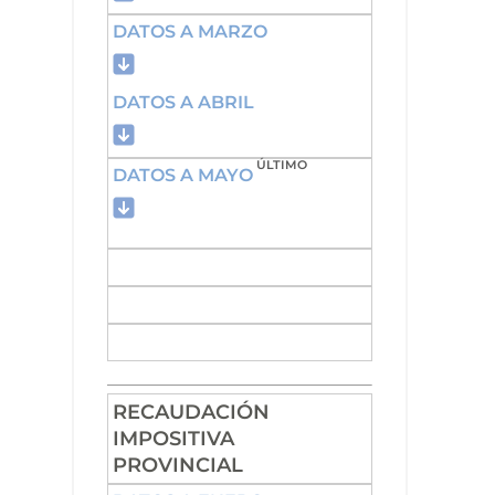
DATOS A MARZO
DATOS A ABRIL
ÚLTIMO
DATOS A MAYO
RECAUDACIÓN
IMPOSITIVA
PROVINCIAL