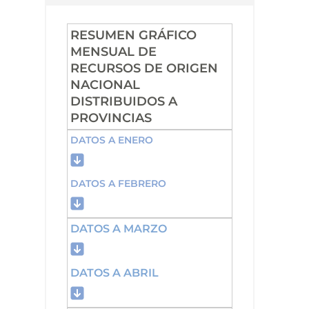
RESUMEN GRÁFICO
MENSUAL DE
RECURSOS DE ORIGEN
NACIONAL
DISTRIBUIDOS A
PROVINCIAS
DATOS A ENERO
DATOS A FEBRERO
DATOS A MARZO
DATOS A ABRIL