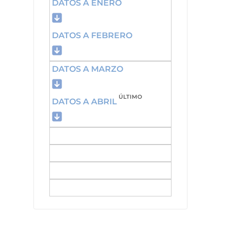
DATOS A ENERO
DATOS A FEBRERO
DATOS A MARZO
ÚLTIMO
DATOS A ABRIL