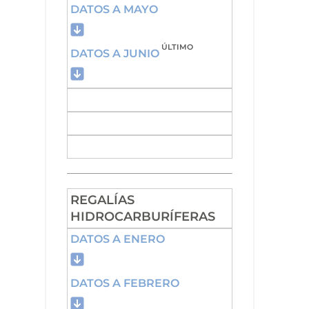
DATOS A MAYO
ÚLTIMO
DATOS A JUNIO
REGALÍAS
HIDROCARBURÍFERAS
DATOS A ENERO
DATOS A FEBRERO