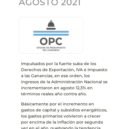
AGOSTO 2021
Impulsados por la fuerte suba de los
Derechos de Exportación, IVA e Impuesto
a las Ganancias, en ese orden, los
ingresos de la Administración Nacional se
incrementaron en agosto 12,3% en
términos reales año contra año.
Básicamente por el incremento en
gastos de capital y subsidios energéticos,
los gastos primarios volvieron a crecer
por encima de la inflación por segunda
vez en el año, quebrando la tendencia