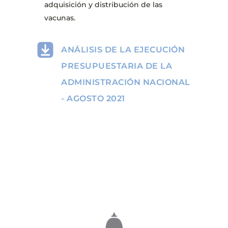
adquisición y distribución de las
vacunas.
ANÁLISIS DE LA EJECUCIÓN
PRESUPUESTARIA DE LA
ADMINISTRACIÓN NACIONAL
- AGOSTO 2021