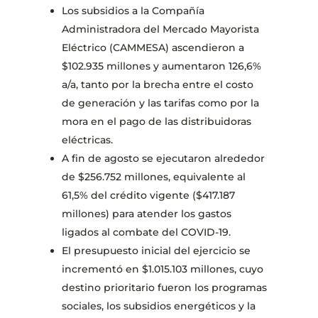
Los subsidios a la Compañía
Administradora del Mercado Mayorista
Eléctrico (CAMMESA) ascendieron a
$102.935 millones y aumentaron 126,6%
a/a, tanto por la brecha entre el costo
de generación y las tarifas como por la
mora en el pago de las distribuidoras
eléctricas.
A fin de agosto se ejecutaron alrededor
de $256.752 millones, equivalente al
61,5% del crédito vigente ($417.187
millones) para atender los gastos
ligados al combate del COVID-19.
El presupuesto inicial del ejercicio se
incrementó en $1.015.103 millones, cuyo
destino prioritario fueron los programas
sociales, los subsidios energéticos y la