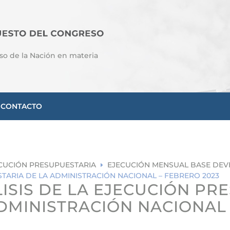
so de la Nación en materia
CONTACTO
CUCIÓN PRESUPUESTARIA
EJECUCIÓN MENSUAL BASE DE
E
TARIA DE LA ADMINISTRACIÓN NACIONAL – FEBRERO 2023
ISIS DE LA EJECUCIÓN PR
DMINISTRACIÓN NACIONAL 