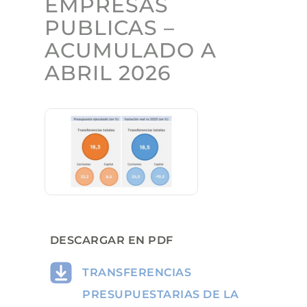
EMPRESAS
PUBLICAS –
ACUMULADO A
ABRIL 2026
DESCARGAR EN PDF
TRANSFERENCIAS
PRESUPUESTARIAS DE LA