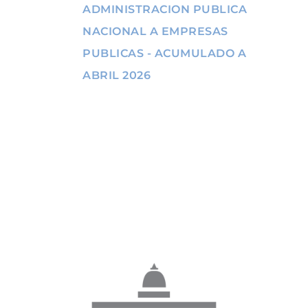
ADMINISTRACION PUBLICA
NACIONAL A EMPRESAS
PUBLICAS - ACUMULADO A
ABRIL 2026