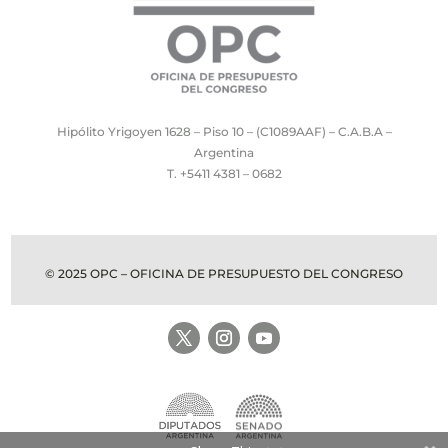
Hipólito Yrigoyen 1628 – Piso 10 – (C1089AAF) – C.A.B.A –
Argentina
T. +5411 4381 – 0682
© 2025 OPC – OFICINA DE PRESUPUESTO DEL CONGRESO