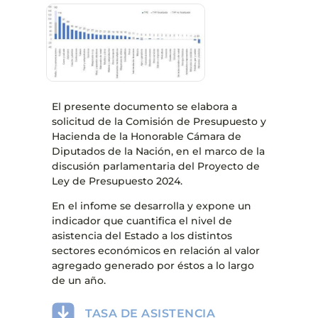
El presente documento se elabora a
solicitud de la Comisión de Presupuesto y
Hacienda de la Honorable Cámara de
Diputados de la Nación, en el marco de la
discusión parlamentaria del Proyecto de
Ley de Presupuesto 2024.
En el infome se desarrolla y expone un
indicador que cuantifica el nivel de
asistencia del Estado a los distintos
sectores económicos en relación al valor
agregado generado por éstos a lo largo
de un año.
TASA DE ASISTENCIA