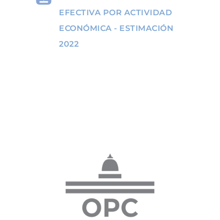
EFECTIVA POR ACTIVIDAD
ECONÓMICA - ESTIMACIÓN
2022