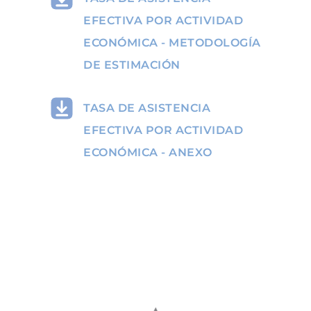
EFECTIVA POR ACTIVIDAD
ECONÓMICA - METODOLOGÍA
DE ESTIMACIÓN
TASA DE ASISTENCIA
EFECTIVA POR ACTIVIDAD
ECONÓMICA - ANEXO