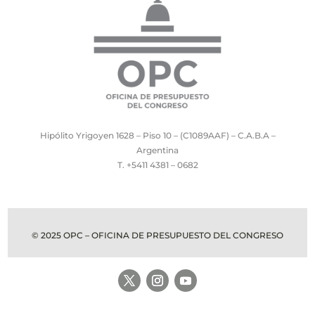
Hipólito Yrigoyen 1628 – Piso 10 – (C1089AAF) – C.A.B.A –
Argentina
T. +5411 4381 – 0682
© 2025 OPC – OFICINA DE PRESUPUESTO DEL CONGRESO