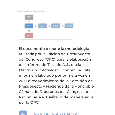
El documento expone la metodología
utilizada por la Oficina de Presupuesto
del Congreso (OPC) para la elaboración
del Informe de Tasa de Asistencia
Efectiva por Actividad Económica. Este
informe, elaborado por primera vez en
2023 a requerimiento de la Comisión de
Presupuesto y Hacienda de la Honorable
Cámara de Diputados del Congreso de la
Nación, será actualizado de manera anual
por la OPC.
TASA DE ASISTENCIA