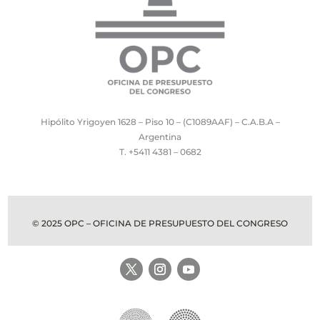
Hipólito Yrigoyen 1628 – Piso 10 – (C1089AAF) – C.A.B.A –
Argentina
T. +5411 4381 – 0682
© 2025 OPC – OFICINA DE PRESUPUESTO DEL CONGRESO