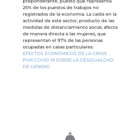
preponderante, puesto que representa
25% de los puestos de trabajos no
registrados de la economía. La caída en la
actividad de este sector, producto de las
medidas de distanciamiento social, afecta
de manera directa a las mujeres, que
representan el 97% de las personas
ocupadas en casas particulares.
EFECTOS ECONÓMICOS DE LA CRISIS
POR COVID 19 SOBRE LA DESIGUALDAD
DE GÉNERO