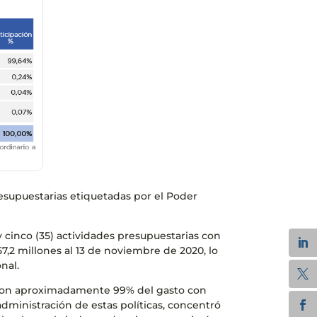
resupuestarias etiquetadas por el Poder
 cinco (35) actividades presupuestarias con
,2 millones al 13 de noviembre de 2020, lo
nal.
taron aproximadamente 99% del gasto con
dministración de estas políticas, concentró