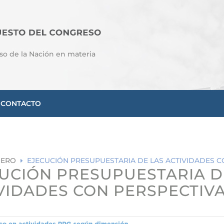
so de la Nación en materia
CONTACTO
NERO
EJECUCIÓN PRESUPUESTARIA DE LAS ACTIVIDADES 
E
UCIÓN PRESUPUESTARIA D
VIDADES CON PERSPECTIV