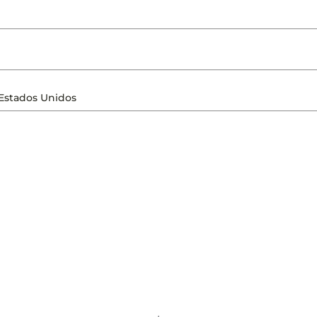
Estados Unidos