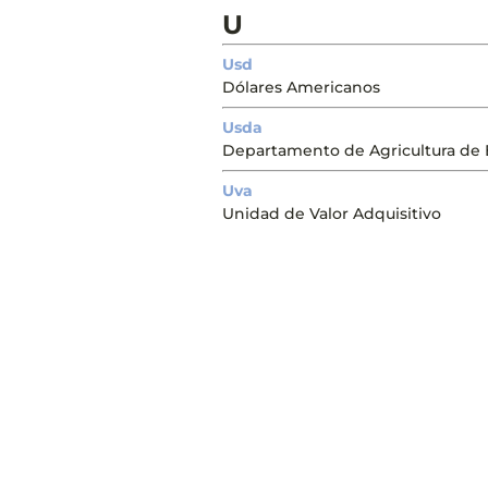
U
Usd
Dólares Americanos
Usda
Departamento de Agricultura de 
Uva
Unidad de Valor Adquisitivo