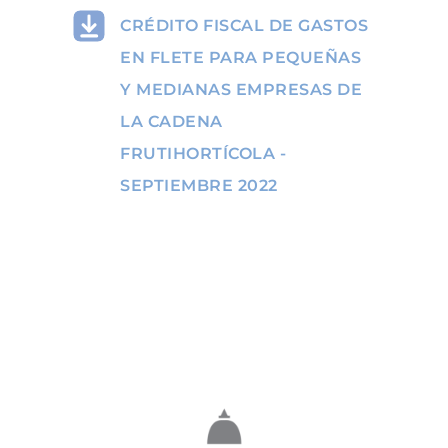
CRÉDITO FISCAL DE GASTOS
EN FLETE PARA PEQUEÑAS
Y MEDIANAS EMPRESAS DE
LA CADENA
FRUTIHORTÍCOLA -
SEPTIEMBRE 2022