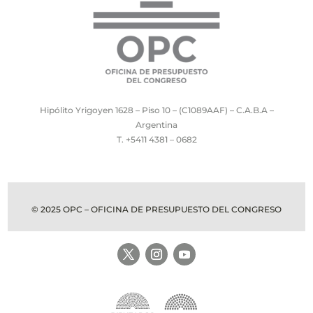
Hipólito Yrigoyen 1628 – Piso 10 – (C1089AAF) – C.A.B.A –
Argentina
T. +5411 4381 – 0682
© 2025 OPC – OFICINA DE PRESUPUESTO DEL CONGRESO