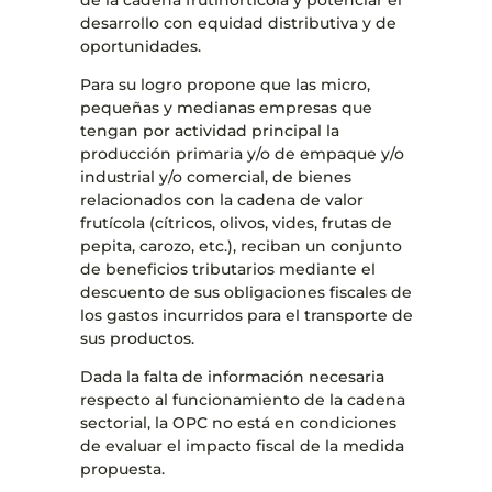
desarrollo con equidad distributiva y de
oportunidades.
Para su logro propone que las micro,
pequeñas y medianas empresas que
tengan por actividad principal la
producción primaria y/o de empaque y/o
industrial y/o comercial, de bienes
relacionados con la cadena de valor
frutícola (cítricos, olivos, vides, frutas de
pepita, carozo, etc.), reciban un conjunto
de beneficios tributarios mediante el
descuento de sus obligaciones fiscales de
los gastos incurridos para el transporte de
sus productos.
Dada la falta de información necesaria
respecto al funcionamiento de la cadena
sectorial, la OPC no está en condiciones
de evaluar el impacto fiscal de la medida
propuesta.