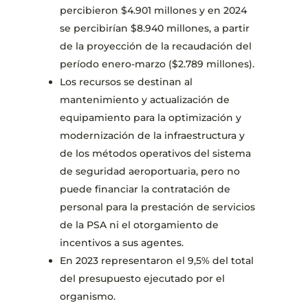
percibieron $4.901 millones y en 2024
se percibirían $8.940 millones, a partir
de la proyección de la recaudación del
período enero-marzo ($2.789 millones).
Los recursos se destinan al
mantenimiento y actualización de
equipamiento para la optimización y
modernización de la infraestructura y
de los métodos operativos del sistema
de seguridad aeroportuaria, pero no
puede financiar la contratación de
personal para la prestación de servicios
de la PSA ni el otorgamiento de
incentivos a sus agentes.
En 2023 representaron el 9,5% del total
del presupuesto ejecutado por el
organismo.