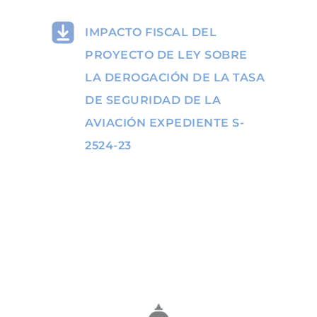
IMPACTO FISCAL DEL
PROYECTO DE LEY SOBRE
LA DEROGACIÓN DE LA TASA
DE SEGURIDAD DE LA
AVIACIÓN EXPEDIENTE S-
2524-23