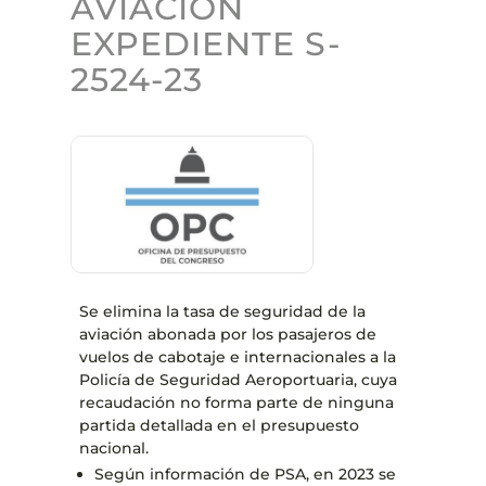
AVIACIÓN
EXPEDIENTE S-
2524-23
Se elimina la tasa de seguridad de la
aviación abonada por los pasajeros de
vuelos de cabotaje e internacionales a la
Policía de Seguridad Aeroportuaria, cuya
recaudación no forma parte de ninguna
partida detallada en el presupuesto
nacional.
Según información de PSA, en 2023 se