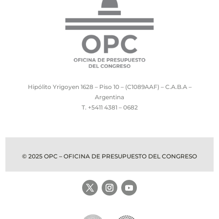
Hipólito Yrigoyen 1628 – Piso 10 – (C1089AAF) – C.A.B.A –
Argentina
T. +5411 4381 – 0682
© 2025 OPC – OFICINA DE PRESUPUESTO DEL CONGRESO