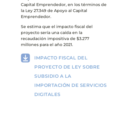
Capital Emprendedor, en los términos de
la Ley 27.349 de Apoyo al Capital
Emprendedor.
Se estima que el impacto fiscal del
proyecto sería una caída en la
recaudación impositiva de $3.277
millones para el año 2021.
IMPACTO FISCAL DEL
PROYECTO DE LEY SOBRE
SUBSIDIO A LA
IMPORTACIÓN DE SERVICIOS
DIGITALES