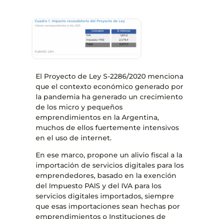
El Proyecto de Ley S-2286/2020 menciona
que el contexto económico generado por
la pandemia ha generado un crecimiento
de los micro y pequeños
emprendimientos en la Argentina,
muchos de ellos fuertemente intensivos
en el uso de internet.
En ese marco, propone un alivio fiscal a la
importación de servicios digitales para los
emprendedores, basado en la exención
del Impuesto PAIS y del IVA para los
servicios digitales importados, siempre
que esas importaciones sean hechas por
emprendimientos o Instituciones de