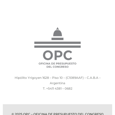
Hipólito Yrigoyen 1628 – Piso 10 – (C1089AAF) – C.A.B.A –
Argentina
T. +5411 4381 – 0682
© 2025 OPC – OFICINA DE PRESUPUESTO DEL CONGRESO