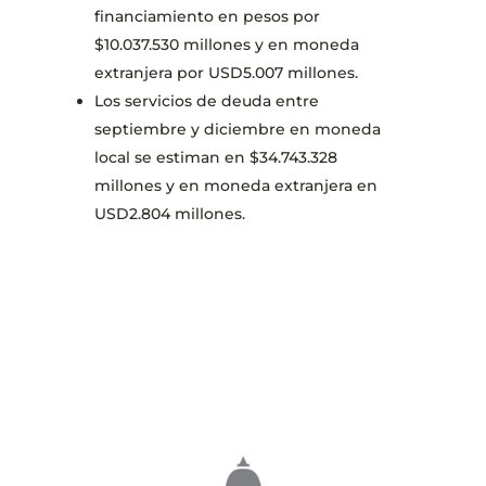
financiamiento en pesos por
$10.037.530 millones y en moneda
extranjera por USD5.007 millones.
Los servicios de deuda entre
septiembre y diciembre en moneda
local se estiman en $34.743.328
millones y en moneda extranjera en
USD2.804 millones.