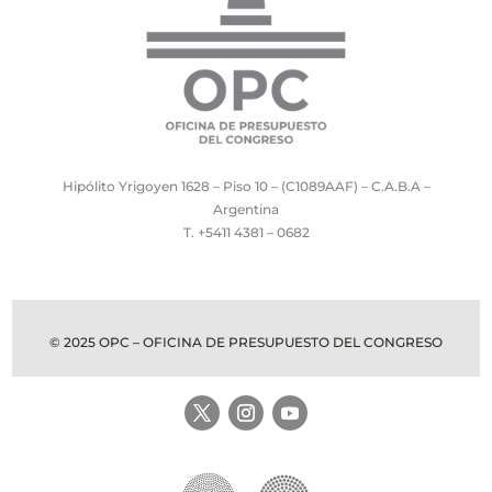
Hipólito Yrigoyen 1628 – Piso 10 – (C1089AAF) – C.A.B.A –
Argentina
T. +5411 4381 – 0682
© 2025 OPC – OFICINA DE PRESUPUESTO DEL CONGRESO