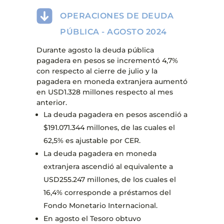
OPERACIONES DE DEUDA
PÚBLICA - AGOSTO 2024
Durante agosto la deuda pública
pagadera en pesos se incrementó 4,7%
con respecto al cierre de julio y la
pagadera en moneda extranjera aumentó
en USD1.328 millones respecto al mes
anterior.
La deuda pagadera en pesos ascendió a
$191.071.344 millones, de las cuales el
62,5% es ajustable por CER.
La deuda pagadera en moneda
extranjera ascendió al equivalente a
USD255.247 millones, de los cuales el
16,4% corresponde a préstamos del
Fondo Monetario Internacional.
En agosto el Tesoro obtuvo