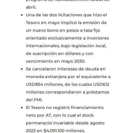
abril.
Una de las dos licitaciones que hizo el
Tesoro en mayo implicó la emisión de
un nuevo bono en pesos a tasa fija
orientado exclusivamente a inversores
internacionales, bajo legislación local,
de suscripción en dólares y con
vencimiento en mayo 2030.
Se cancelaron intereses de deuda en
moneda extranjera por el equivalente a
USD854 millones, de los cuales USD612
millones correspondieron a préstamos
del FMI.
El Tesoro no registró financiamiento
neto por AT, con lo cual el stock
permaneció invariable desde agosto
2023 en $4.091.100 millones.