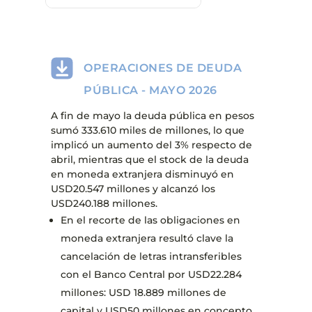
OPERACIONES DE DEUDA
PÚBLICA - MAYO 2026
A fin de mayo la deuda pública en pesos
sumó 333.610 miles de millones, lo que
implicó un aumento del 3% respecto de
abril, mientras que el stock de la deuda
en moneda extranjera disminuyó en
USD20.547 millones y alcanzó los
USD240.188 millones.
En el recorte de las obligaciones en
moneda extranjera resultó clave la
cancelación de letras intransferibles
con el Banco Central por USD22.284
millones: USD 18.889 millones de
capital y USD50 millones en concepto