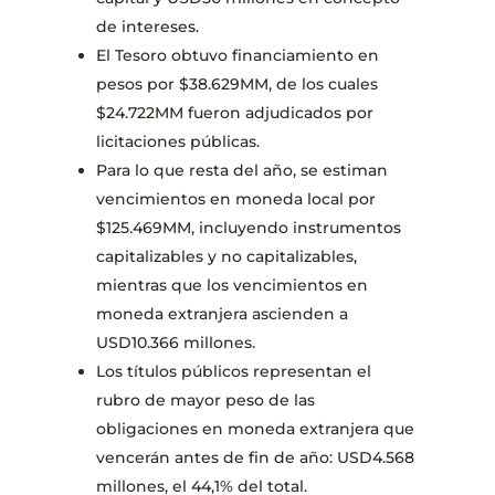
de intereses.
El Tesoro obtuvo financiamiento en
pesos por $38.629MM, de los cuales
$24.722MM fueron adjudicados por
licitaciones públicas.
Para lo que resta del año, se estiman
vencimientos en moneda local por
$125.469MM, incluyendo instrumentos
capitalizables y no capitalizables,
mientras que los vencimientos en
moneda extranjera ascienden a
USD10.366 millones.
Los títulos públicos representan el
rubro de mayor peso de las
obligaciones en moneda extranjera que
vencerán antes de fin de año: USD4.568
millones, el 44,1% del total.