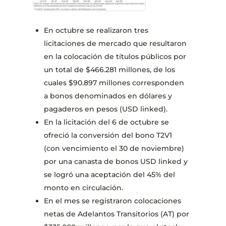
En octubre se realizaron tres
licitaciones de mercado que resultaron
en la colocación de títulos públicos por
un total de $466.281 millones, de los
cuales $90.897 millones corresponden
a bonos denominados en dólares y
pagaderos en pesos (USD linked).
En la licitación del 6 de octubre se
ofreció la conversión del bono T2V1
(con vencimiento el 30 de noviembre)
por una canasta de bonos USD linked y
se logró una aceptación del 45% del
monto en circulación.
En el mes se registraron colocaciones
netas de Adelantos Transitorios (AT) por