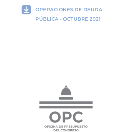
OPERACIONES DE DEUDA
PÚBLICA - OCTUBRE 2021