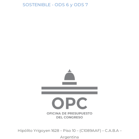
SOSTENIBLE - ODS 6 y ODS 7
Hipólito Yrigoyen 1628 – Piso 10 – (C1089AAF) – C.A.B.A –
Argentina