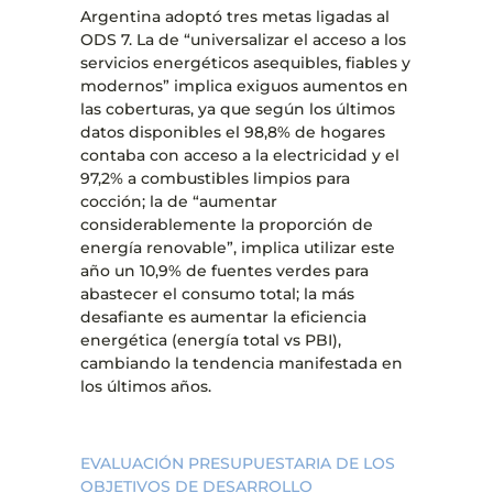
Argentina adoptó tres metas ligadas al
ODS 7. La de “universalizar el acceso a los
servicios energéticos asequibles, fiables y
modernos” implica exiguos aumentos en
las coberturas, ya que según los últimos
datos disponibles el 98,8% de hogares
contaba con acceso a la electricidad y el
97,2% a combustibles limpios para
cocción; la de “aumentar
considerablemente la proporción de
energía renovable”, implica utilizar este
año un 10,9% de fuentes verdes para
abastecer el consumo total; la más
desafiante es aumentar la eficiencia
energética (energía total vs PBI),
cambiando la tendencia manifestada en
los últimos años.
EVALUACIÓN PRESUPUESTARIA DE LOS
OBJETIVOS DE DESARROLLO