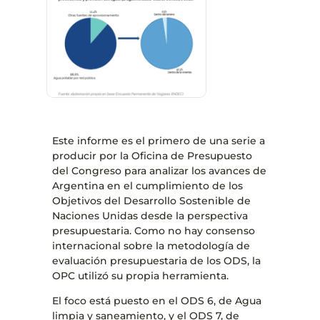
Este informe es el primero de una serie a
producir por la Oficina de Presupuesto
del Congreso para analizar los avances de
Argentina en el cumplimiento de los
Objetivos del Desarrollo Sostenible de
Naciones Unidas desde la perspectiva
presupuestaria. Como no hay consenso
internacional sobre la metodología de
evaluación presupuestaria de los ODS, la
OPC utilizó su propia herramienta.
El foco está puesto en el ODS 6, de Agua
limpia y saneamiento, y el ODS 7, de