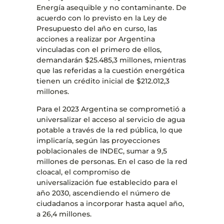
Energía asequible y no contaminante. De
acuerdo con lo previsto en la Ley de
Presupuesto del año en curso, las
acciones a realizar por Argentina
vinculadas con el primero de ellos,
demandarán $25.485,3 millones, mientras
que las referidas a la cuestión energética
tienen un crédito inicial de $212.012,3
millones.
Para el 2023 Argentina se comprometió a
universalizar el acceso al servicio de agua
potable a través de la red pública, lo que
implicaría, según las proyecciones
poblacionales de INDEC, sumar a 9,5
millones de personas. En el caso de la red
cloacal, el compromiso de
universalización fue establecido para el
año 2030, ascendiendo el número de
ciudadanos a incorporar hasta aquel año,
a 26,4 millones.