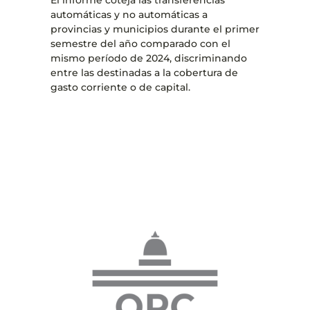
automáticas y no automáticas a
provincias y municipios durante el primer
semestre del año comparado con el
mismo período de 2024, discriminando
entre las destinadas a la cobertura de
gasto corriente o de capital.