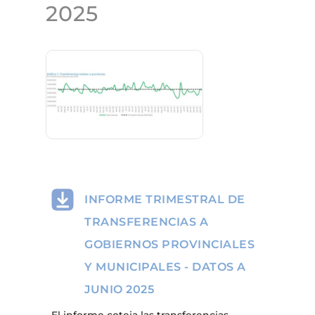
2025
INFORME TRIMESTRAL DE
TRANSFERENCIAS A
GOBIERNOS PROVINCIALES
Y MUNICIPALES - DATOS A
JUNIO 2025
El informe coteja las transferencias