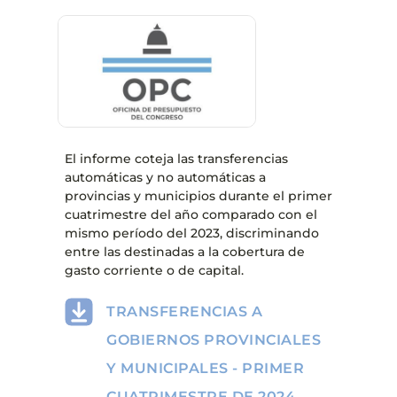
El informe coteja las transferencias
automáticas y no automáticas a
provincias y municipios durante el primer
cuatrimestre del año comparado con el
mismo período del 2023, discriminando
entre las destinadas a la cobertura de
gasto corriente o de capital.
TRANSFERENCIAS A
GOBIERNOS PROVINCIALES
Y MUNICIPALES - PRIMER
CUATRIMESTRE DE 2024