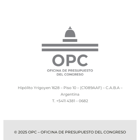
Hipólito Yrigoyen 1628 – Piso 10 – (C1089AAF) – C.A.B.A –
Argentina
T. +5411 4381 – 0682
© 2025 OPC – OFICINA DE PRESUPUESTO DEL CONGRESO