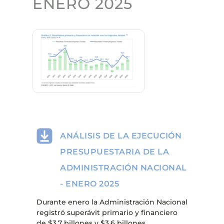
ENERO 2025
ANÁLISIS DE LA EJECUCIÓN
PRESUPUESTARIA DE LA
ADMINISTRACIÓN NACIONAL
- ENERO 2025
Durante enero la Administración Nacional
registró superávit primario y financiero
de $3,7 billones y $3,6 billones,