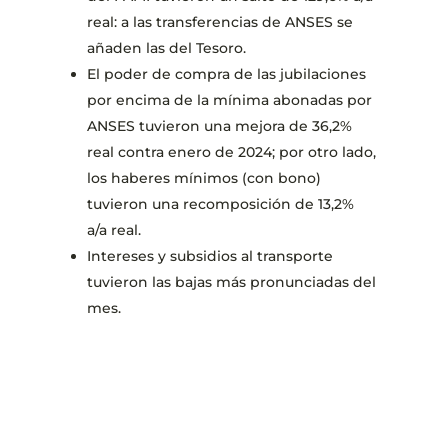
real: a las transferencias de ANSES se
añaden las del Tesoro.
El poder de compra de las jubilaciones
por encima de la mínima abonadas por
ANSES tuvieron una mejora de 36,2%
real contra enero de 2024; por otro lado,
los haberes mínimos (con bono)
tuvieron una recomposición de 13,2%
a/a real.
Intereses y subsidios al transporte
tuvieron las bajas más pronunciadas del
mes.