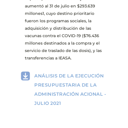
aumentó al 31 de julio en $293.639
millones1, cuyo destino prioritario
fueron los programas sociales, la
adquisición y distribución de las
vacunas contra el COVID-19 ($76.436
millones destinados a la compra y el
servicio de traslado de las dosis), y las
transferencias a IEASA.
ANÁLISIS DE LA EJECUCIÓN
PRESUPUESTARIA DE LA
ADMINISTRACIÓN ACIONAL -
JULIO 2021