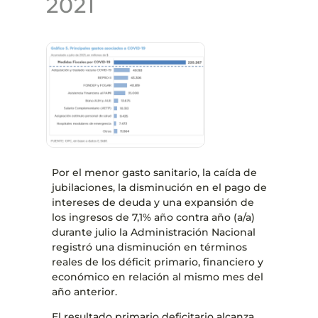
2021
Por el menor gasto sanitario, la caída de
jubilaciones, la disminución en el pago de
intereses de deuda y una expansión de
los ingresos de 7,1% año contra año (a/a)
durante julio la Administración Nacional
registró una disminución en términos
reales de los déficit primario, financiero y
económico en relación al mismo mes del
año anterior.
El resultado primario deficitario alcanza