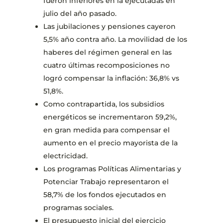
fueron inferiores en la ejecutadas en
julio del año pasado.
Las jubilaciones y pensiones cayeron
5,5% año contra año. La movilidad de los
haberes del régimen general en las
cuatro últimas recomposiciones no
logró compensar la inflación: 36,8% vs
51,8%.
Como contrapartida, los subsidios
energéticos se incrementaron 59,2%,
en gran medida para compensar el
aumento en el precio mayorista de la
electricidad.
Los programas Políticas Alimentarias y
Potenciar Trabajo representaron el
58,7% de los fondos ejecutados en
programas sociales.
El presupuesto inicial del ejercicio