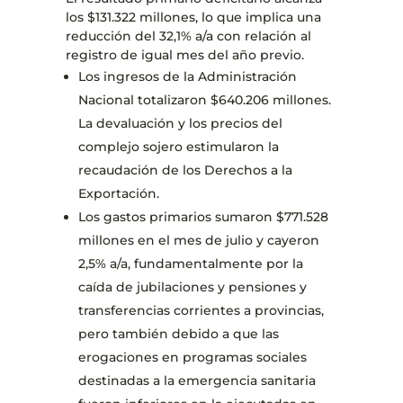
los $131.322 millones, lo que implica una
reducción del 32,1% a/a con relación al
registro de igual mes del año previo.
Los ingresos de la Administración
Nacional totalizaron $640.206 millones.
La devaluación y los precios del
complejo sojero estimularon la
recaudación de los Derechos a la
Exportación.
Los gastos primarios sumaron $771.528
millones en el mes de julio y cayeron
2,5% a/a, fundamentalmente por la
caída de jubilaciones y pensiones y
transferencias corrientes a provincias,
pero también debido a que las
erogaciones en programas sociales
destinadas a la emergencia sanitaria