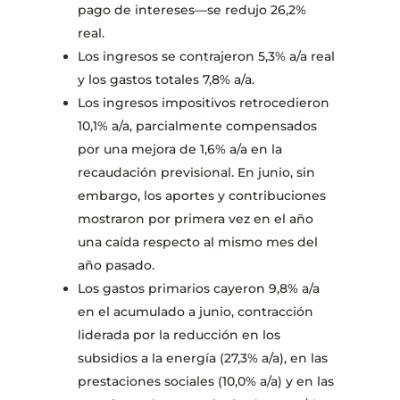
pago de intereses—se redujo 26,2%
real.
Los ingresos se contrajeron 5,3% a/a real
y los gastos totales 7,8% a/a.
Los ingresos impositivos retrocedieron
10,1% a/a, parcialmente compensados
por una mejora de 1,6% a/a en la
recaudación previsional. En junio, sin
embargo, los aportes y contribuciones
mostraron por primera vez en el año
una caída respecto al mismo mes del
año pasado.
Los gastos primarios cayeron 9,8% a/a
en el acumulado a junio, contracción
liderada por la reducción en los
subsidios a la energía (27,3% a/a), en las
prestaciones sociales (10,0% a/a) y en las