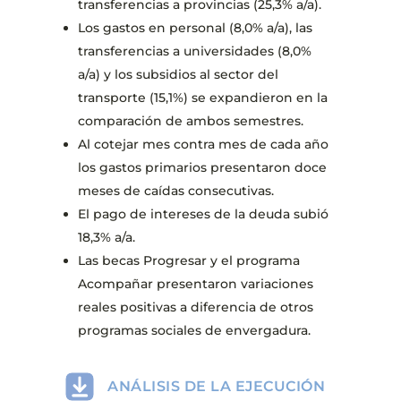
transferencias a provincias (25,3% a/a).
Los gastos en personal (8,0% a/a), las
transferencias a universidades (8,0%
a/a) y los subsidios al sector del
transporte (15,1%) se expandieron en la
comparación de ambos semestres.
Al cotejar mes contra mes de cada año
los gastos primarios presentaron doce
meses de caídas consecutivas.
El pago de intereses de la deuda subió
18,3% a/a.
Las becas Progresar y el programa
Acompañar presentaron variaciones
reales positivas a diferencia de otros
programas sociales de envergadura.
ANÁLISIS DE LA EJECUCIÓN