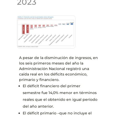
2023
A pesar de la disminución de ingresos, en
los seis primeros meses del año la
Administración Nacional registró una
caída real en los déficits económico,
primario y financiero.
El déficit financiero del primer
semestre fue 14,0% menor en términos
reales que el obtenido en igual período
del año anterior.
El déficit primario –que no incluye el