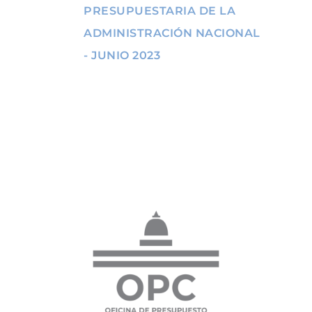
PRESUPUESTARIA DE LA
ADMINISTRACIÓN NACIONAL
- JUNIO 2023