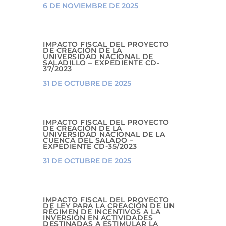
6 DE NOVIEMBRE DE 2025
IMPACTO FISCAL DEL PROYECTO
DE CREACIÓN DE LA
UNIVERSIDAD NACIONAL DE
SALADILLO – EXPEDIENTE CD-
37/2023
31 DE OCTUBRE DE 2025
IMPACTO FISCAL DEL PROYECTO
DE CREACIÓN DE LA
UNIVERSIDAD NACIONAL DE LA
CUENCA DEL SALADO –
EXPEDIENTE CD-35/2023
31 DE OCTUBRE DE 2025
IMPACTO FISCAL DEL PROYECTO
DE LEY PARA LA CREACIÓN DE UN
RÉGIMEN DE INCENTIVOS A LA
INVERSIÓN EN ACTIVIDADES
DESTINADAS A ESTIMULAR LA