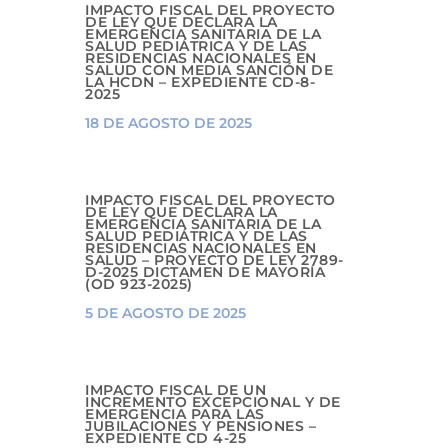
IMPACTO FISCAL DEL PROYECTO
DE LEY QUE DECLARA LA
EMERGENCIA SANITARIA DE LA
SALUD PEDIÁTRICA Y DE LAS
RESIDENCIAS NACIONALES EN
SALUD CON MEDIA SANCIÓN DE
LA HCDN – EXPEDIENTE CD-8-
2025
18 DE AGOSTO DE 2025
IMPACTO FISCAL DEL PROYECTO
DE LEY QUE DECLARA LA
EMERGENCIA SANITARIA DE LA
SALUD PEDIÁTRICA Y DE LAS
RESIDENCIAS NACIONALES EN
SALUD – PROYECTO DE LEY 2789-
D-2025 DICTAMEN DE MAYORÍA
(OD 923-2025)
5 DE AGOSTO DE 2025
IMPACTO FISCAL DE UN
INCREMENTO EXCEPCIONAL Y DE
EMERGENCIA PARA LAS
JUBILACIONES Y PENSIONES –
EXPEDIENTE CD 4-25