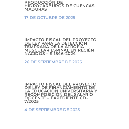
PRODUCCIÓN DE
HIDROCARBUROS DE CUENCAS
MADURAS
17 DE OCTUBRE DE 2025
IMPACTO FISCAL DEL PROYECTO
DE LEY PARA LA DETECCIÓN
TEMPRANA DE LA ATROFIA
MUSCULAR ESPINAL EN RECIÉN
NACIDOS – S 1546-2024
26 DE SEPTIEMBRE DE 2025
IMPACTO FISCAL DEL PROYECTO
DE LEY DE FINANCIAMIENTO DE
LA EDUCACIÓN UNIVERSITARIA Y
RECOMPOSICIÓN DEL SALARIO
DOCENTE – EXPEDIENTE CD-
7/2025
4 DE SEPTIEMBRE DE 2025