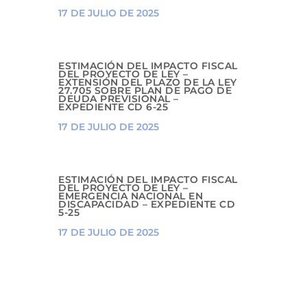
17 DE JULIO DE 2025
ESTIMACIÓN DEL IMPACTO FISCAL
DEL PROYECTO DE LEY –
EXTENSIÓN DEL PLAZO DE LA LEY
27.705 SOBRE PLAN DE PAGO DE
DEUDA PREVISIONAL –
EXPEDIENTE CD 6-25
17 DE JULIO DE 2025
ESTIMACIÓN DEL IMPACTO FISCAL
DEL PROYECTO DE LEY –
EMERGENCIA NACIONAL EN
DISCAPACIDAD – EXPEDIENTE CD
5-25
17 DE JULIO DE 2025