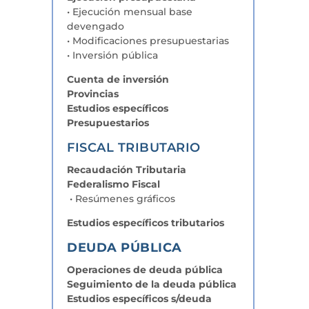
• Ejecución mensual base
devengado
• Modificaciones presupuestarias
• Inversión pública
Cuenta de inversión
Provincias
Estudios específicos
Presupuestarios
FISCAL TRIBUTARIO
Recaudación Tributaria
Federalismo Fiscal
• Resúmenes gráficos
Estudios específicos tributarios
DEUDA PÚBLICA
Operaciones de deuda pública
Seguimiento de la deuda pública
Estudios específicos s/deuda