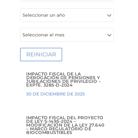
Seleccionar un año
Seleccionar el mes
REINICIAR
IMPACTO FISCAL DE LA
DEROGACIÓN DE PENSIONES Y
JUBILACIONES DE PRIVILEGIO –
EXPTE. 3285-D-2024
30 DE DICIEMBRE DE 2025
IMPACTO FISCAL DEL PROYECTO
DE LEY S-1495-2024 –
MODIFICACIÓN DE LA LEY 27.640
– MARCO REGULATORIO DE
BIOCOMBUSTIBLES