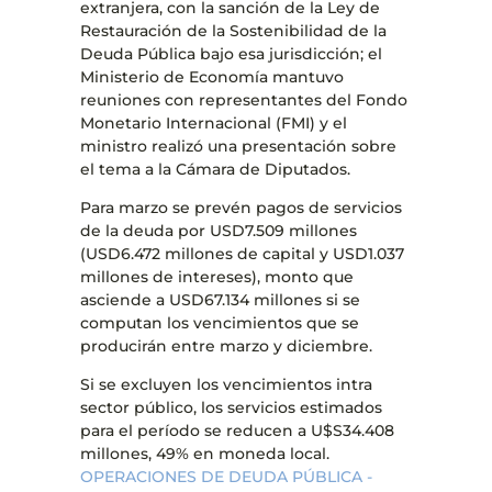
extranjera, con la sanción de la Ley de
Restauración de la Sostenibilidad de la
Deuda Pública bajo esa jurisdicción; el
Ministerio de Economía mantuvo
reuniones con representantes del Fondo
Monetario Internacional (FMI) y el
ministro realizó una presentación sobre
el tema a la Cámara de Diputados.
Para marzo se prevén pagos de servicios
de la deuda por USD7.509 millones
(USD6.472 millones de capital y USD1.037
millones de intereses), monto que
asciende a USD67.134 millones si se
computan los vencimientos que se
producirán entre marzo y diciembre.
Si se excluyen los vencimientos intra
sector público, los servicios estimados
para el período se reducen a U$S34.408
millones, 49% en moneda local.
OPERACIONES DE DEUDA PÚBLICA -