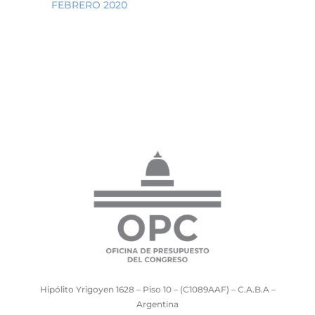
FEBRERO 2020
Hipólito Yrigoyen 1628 – Piso 10 – (C1089AAF) – C.A.B.A –
Argentina