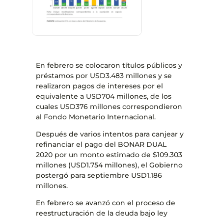
En febrero se colocaron títulos públicos y
préstamos por USD3.483 millones y se
realizaron pagos de intereses por el
equivalente a USD704 millones, de los
cuales USD376 millones correspondieron
al Fondo Monetario Internacional.
Después de varios intentos para canjear y
refinanciar el pago del BONAR DUAL
2020 por un monto estimado de $109.303
millones (USD1.754 millones), el Gobierno
postergó para septiembre USD1.186
millones.
En febrero se avanzó con el proceso de
reestructuración de la deuda bajo ley