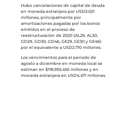
Hubo cancelaciones de capital de deuda
en moneda extranjera por USD3.021
millones, principalmente por
amortizaciones pagadas por los bonos
emitidos en el proceso de
reestructuración de 2020 (AL29, AL30,
GD29, GD30, GD46, GE29, GE30 y GE46)
por el equivalente a USD2.710 millones.
Los vencimientos para el periodo de
agosto a diciembre en moneda local se
estiman en $118.955.455 millones y en
moneda extranjera en USD4.471 millones.