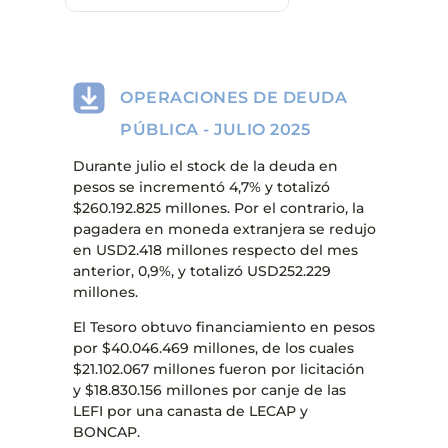
OPERACIONES DE DEUDA
PÚBLICA - JULIO 2025
Durante julio el stock de la deuda en
pesos se incrementó 4,7% y totalizó
$260.192.825 millones. Por el contrario, la
pagadera en moneda extranjera se redujo
en USD2.418 millones respecto del mes
anterior, 0,9%, y totalizó USD252.229
millones.
El Tesoro obtuvo financiamiento en pesos
por $40.046.469 millones, de los cuales
$21.102.067 millones fueron por licitación
y $18.830.156 millones por canje de las
LEFI por una canasta de LECAP y
BONCAP.