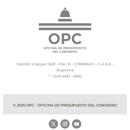
Hipólito Yrigoyen 1628 – Piso 10 – (C1089AAF) – C.A.B.A –
Argentina
T. +5411 4381 – 0682
© 2025 OPC – OFICINA DE PRESUPUESTO DEL CONGRESO