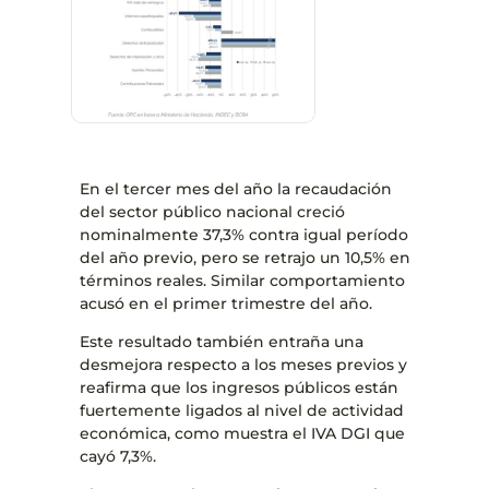
En el tercer mes del año la recaudación
del sector público nacional creció
nominalmente 37,3% contra igual período
del año previo, pero se retrajo un 10,5% en
términos reales. Similar comportamiento
acusó en el primer trimestre del año.
Este resultado también entraña una
desmejora respecto a los meses previos y
reafirma que los ingresos públicos están
fuertemente ligados al nivel de actividad
económica, como muestra el IVA DGI que
cayó 7,3%.