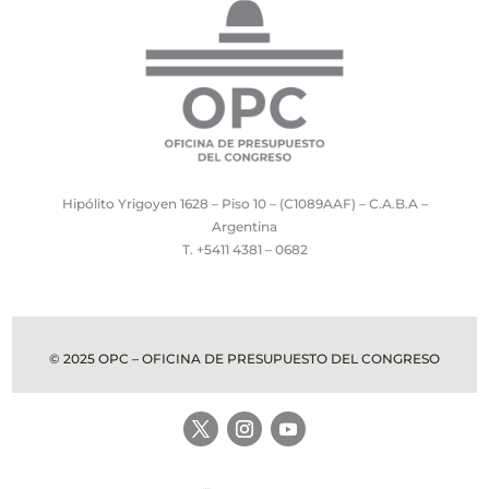
Hipólito Yrigoyen 1628 – Piso 10 – (C1089AAF) – C.A.B.A –
Argentina
T. +5411 4381 – 0682
© 2025 OPC – OFICINA DE PRESUPUESTO DEL CONGRESO