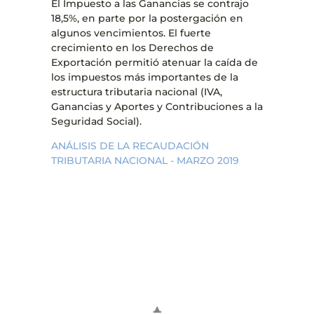
El Impuesto a las Ganancias se contrajo
18,5%, en parte por la postergación en
algunos vencimientos. El fuerte
crecimiento en los Derechos de
Exportación permitió atenuar la caída de
los impuestos más importantes de la
estructura tributaria nacional (IVA,
Ganancias y Aportes y Contribuciones a la
Seguridad Social).
ANÁLISIS DE LA RECAUDACIÓN
TRIBUTARIA NACIONAL - MARZO 2019