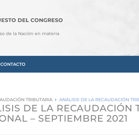
so de la Nación en materia
CONTACTO
AUDACIÓN TRIBUTARIA
ANÁLISIS DE LA RECAUDACIÓN TRI
E
ISIS DE LA RECAUDACIÓN 
ONAL – SEPTIEMBRE 2021