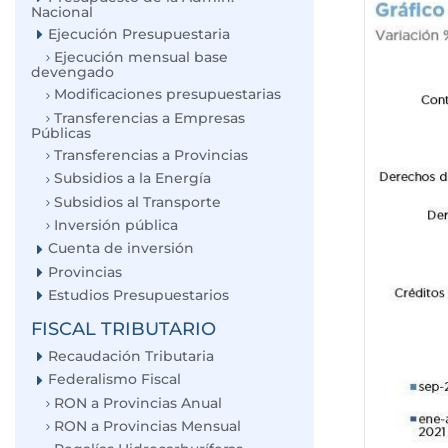
Nacional
Ejecución Presupuestaria
Ejecución mensual base
devengado
Modificaciones presupuestarias
Transferencias a Empresas
Públicas
Transferencias a Provincias
Subsidios a la Energía
Subsidios al Transporte
Inversión pública
Cuenta de inversión
Provincias
Estudios Presupuestarios
FISCAL TRIBUTARIO
Recaudación Tributaria
Federalismo Fiscal
RON a Provincias Anual
RON a Provincias Mensual