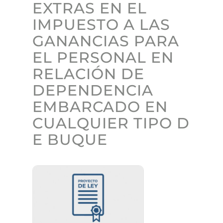
EXTRAS EN EL
IMPUESTO A LAS
GANANCIAS PARA
EL PERSONAL EN
RELACIÓN DE
DEPENDENCIA
EMBARCADO EN
CUALQUIER TIPO D
E BUQUE