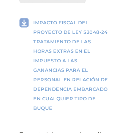
IMPACTO FISCAL DEL
PROYECTO DE LEY S2048-24
TRATAMIENTO DE LAS
HORAS EXTRAS EN EL
IMPUESTO A LAS
GANANCIAS PARA EL
PERSONAL EN RELACIÓN DE
DEPENDENCIA EMBARCADO
EN CUALQUIER TIPO DE
BUQUE