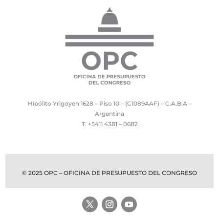
Hipólito Yrigoyen 1628 – Piso 10 – (C1089AAF) – C.A.B.A –
Argentina
T. +5411 4381 – 0682
© 2025 OPC – OFICINA DE PRESUPUESTO DEL CONGRESO