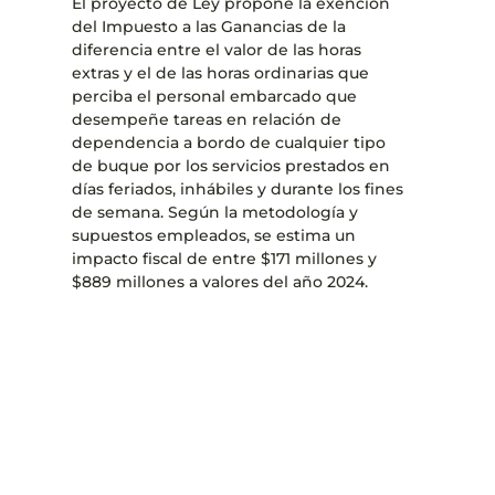
El proyecto de Ley propone la exención
del Impuesto a las Ganancias de la
diferencia entre el valor de las horas
extras y el de las horas ordinarias que
perciba el personal embarcado que
desempeñe tareas en relación de
dependencia a bordo de cualquier tipo
de buque por los servicios prestados en
días feriados, inhábiles y durante los fines
de semana. Según la metodología y
supuestos empleados, se estima un
impacto fiscal de entre $171 millones y
$889 millones a valores del año 2024.