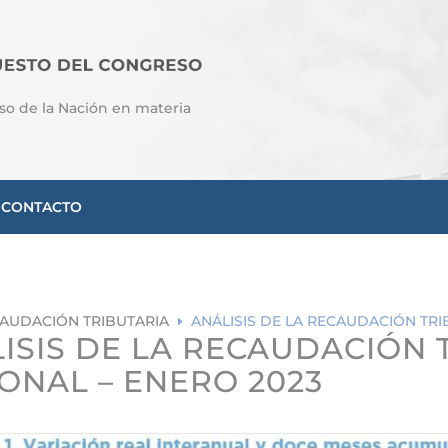
so de la Nación en materia
CONTACTO
AUDACIÓN TRIBUTARIA
ANÁLISIS DE LA RECAUDACIÓN TRI
E
ISIS DE LA RECAUDACIÓN 
ONAL – ENERO 2023