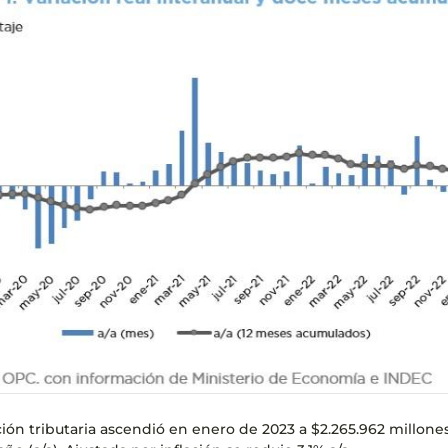
ión tributaria ascendió en enero de 2023 a $2.265.962 millone