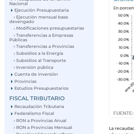
Nacional
Ejecución Presupuestaria
Ejecución mensual base
devengado
Modificaciones presupuestarias
Transferencias a Empresas
Públicas
Transferencias a Provincias
Subsidios a la Energía
Subsidios al Transporte
Inversión pública
Cuenta de inversión
Provincias
Estudios Presupuestarios
FISCAL TRIBUTARIO
Recaudación Tributaria
Federalismo Fiscal
RON a Provincias Anual
RON a Provincias Mensual
La recaudac