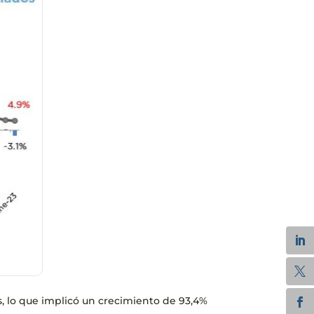
s, lo que implicó un crecimiento de 93,4%